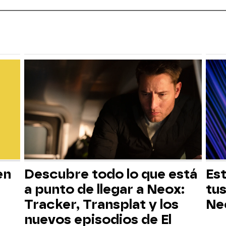
en
Descubre todo lo que está
Est
a punto de llegar a Neox:
tus
Tracker, Transplat y los
Ne
nuevos episodios de El