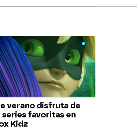
e verano disfruta de
 series favoritas en
ox Kidz