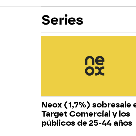
Series
Neox (1,7%) sobresale 
Target Comercial y los
públicos de 25-44 años