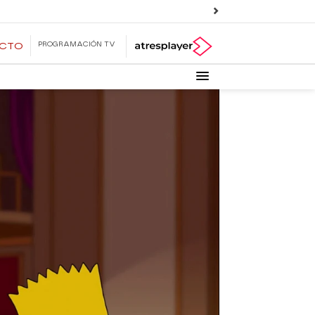
PROGRAMACIÓN TV
ECTO