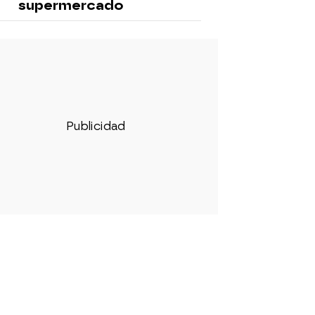
supermercado