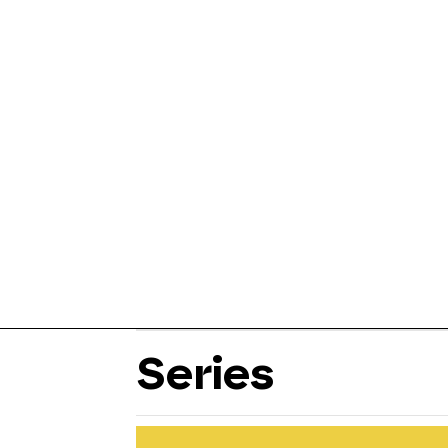
Series