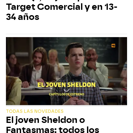
Target Comercial y en 13-
34 años
TODAS LAS NOVEDADES
El joven Sheldon o
Fantasmas: todos los