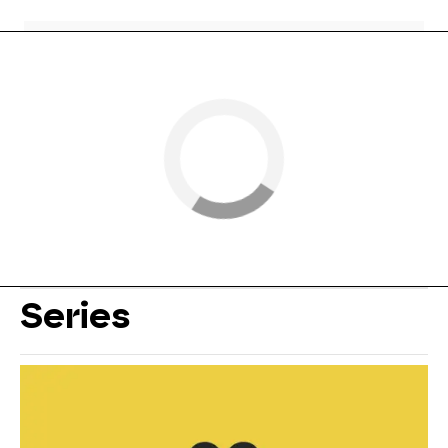
Series