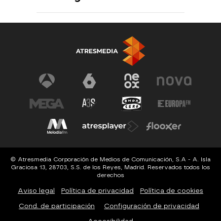
© Atresmedia Corporación de Medios de Comunicación, S.A - A. Isla
Graciosa 13, 28703, S.S. de los Reyes, Madrid. Reservados todos los
derechos
Aviso legal
Política de privacidad
Política de cookies
Cond. de participación
Configuración de privacidad