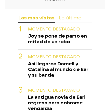
Las más vistas
Lo último
MOMENTO DESTACADO
Joy se pone de parto en
mitad de un robo
MOMENTO DESTACADO
Así llegaron Darnell y
Catalina al mundo de Earl
y su banda
MOMENTO DESTACADO
La antigua novia de Earl
regresa para cobrarse
venganza