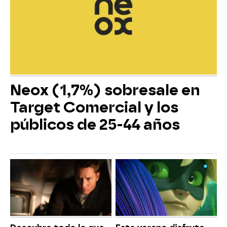
Neox (1,7%) sobresale en
Target Comercial y los
públicos de 25-44 años