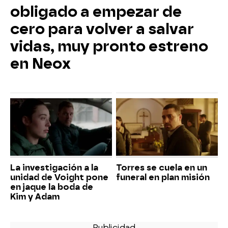
obligado a empezar de
cero para volver a salvar
vidas, muy pronto estreno
en Neox
La investigación a la
Torres se cuela en un
unidad de Voight pone
funeral en plan misión
en jaque la boda de
Kim y Adam