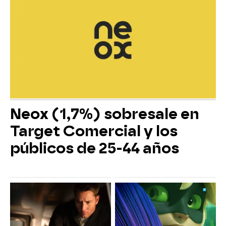
Neox (1,7%) sobresale en
Target Comercial y los
públicos de 25-44 años