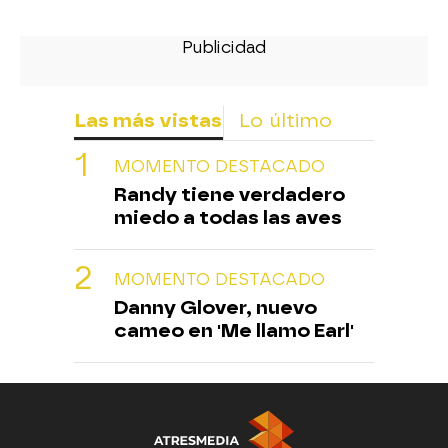
Las más vistas
Lo último
MOMENTO DESTACADO
Randy tiene verdadero
miedo a todas las aves
MOMENTO DESTACADO
Danny Glover, nuevo
cameo en 'Me llamo Earl'