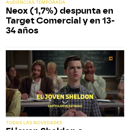
AUDIENCIAS TEMPORADA
Neox (1,7%) despunta en
Target Comercial y en 13-
34 años
TODAS LAS NOVEDADES