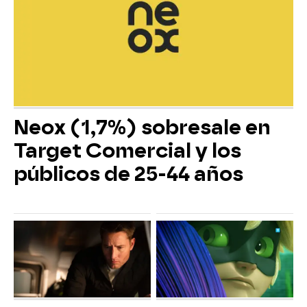
Neox (1,7%) sobresale en
Target Comercial y los
públicos de 25-44 años