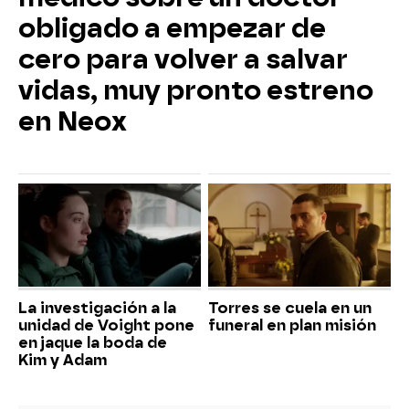
obligado a empezar de
cero para volver a salvar
vidas, muy pronto estreno
en Neox
La investigación a la
Torres se cuela en un
unidad de Voight pone
funeral en plan misión
en jaque la boda de
Kim y Adam