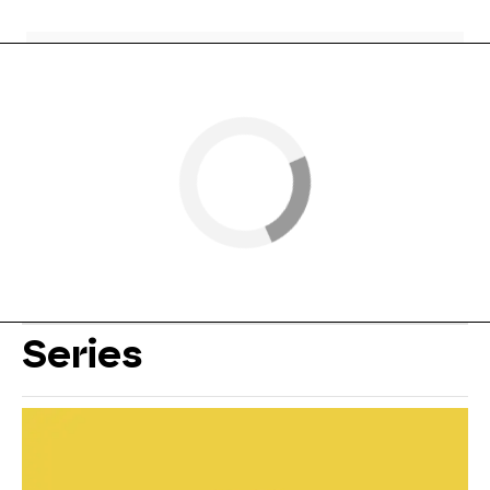
Series