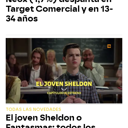
Target Comercial y en 13-
34 años
TODAS LAS NOVEDADES
El joven Sheldon o
Fantasmas: todos los