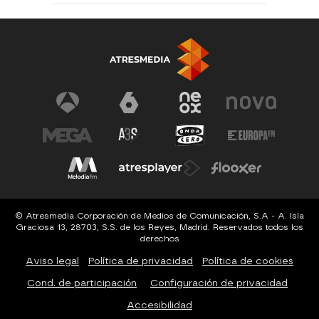
© Atresmedia Corporación de Medios de Comunicación, S.A - A. Isla
Graciosa 13, 28703, S.S. de los Reyes, Madrid. Reservados todos los
derechos
Aviso legal
Política de privacidad
Política de cookies
Cond. de participación
Configuración de privacidad
Accesibilidad