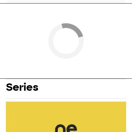
Series