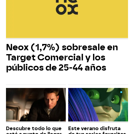
Neox (1,7%) sobresale en
Target Comercial y los
públicos de 25-44 años
Descubre todo lo que
Este verano disfruta