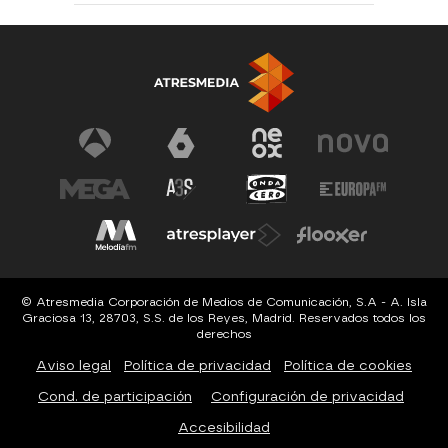
© Atresmedia Corporación de Medios de Comunicación, S.A - A. Isla
Graciosa 13, 28703, S.S. de los Reyes, Madrid. Reservados todos los
derechos
Aviso legal
Política de privacidad
Política de cookies
Cond. de participación
Configuración de privacidad
Accesibilidad