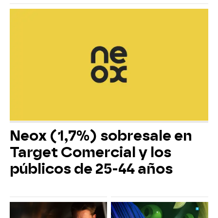
Neox (1,7%) sobresale en
Target Comercial y los
públicos de 25-44 años