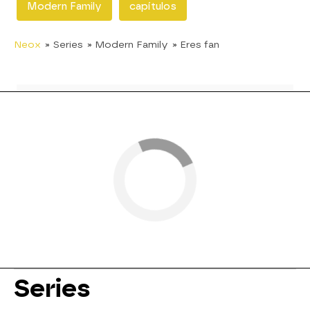
Modern Family
capítulos
Neox
» Series
» Modern Family
» Eres fan
Series