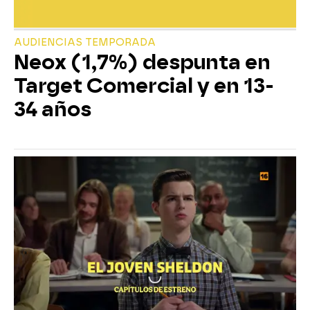
AUDIENCIAS TEMPORADA
Neox (1,7%) despunta en
Target Comercial y en 13-
34 años