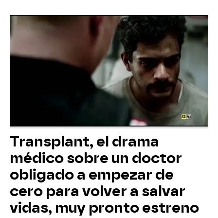
Transplant, el drama
médico sobre un doctor
obligado a empezar de
cero para volver a salvar
vidas, muy pronto estreno