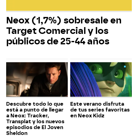
Neox (1,7%) sobresale en
Target Comercial y los
públicos de 25-44 años
Descubre todo lo que
Este verano disfruta
está a punto de llegar
de tus series favoritas
a Neox: Tracker,
en Neox Kidz
Transplat y los nuevos
episodios de El Joven
Sheldon