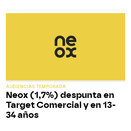
AUDIENCIAS TEMPORADA
Neox (1,7%) despunta en
Target Comercial y en 13-
34 años