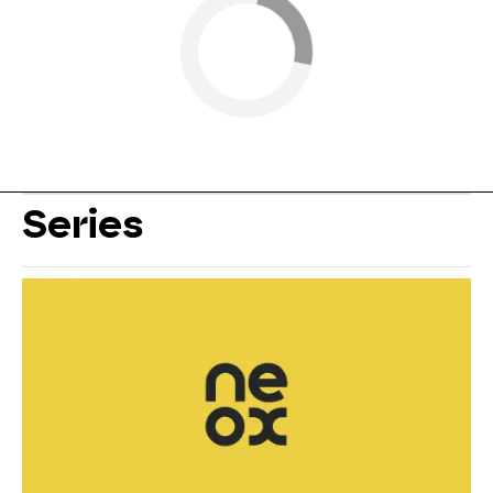
Series