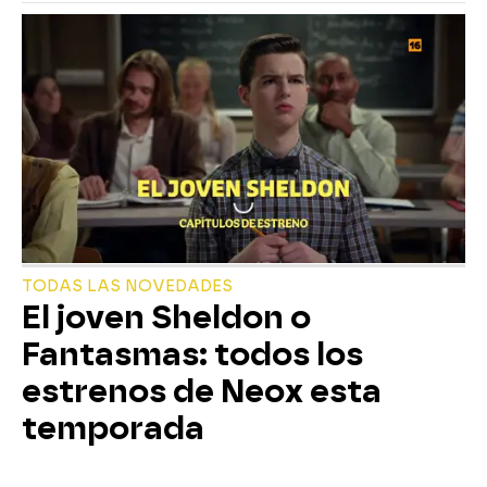
TODAS LAS NOVEDADES
El joven Sheldon o
Fantasmas: todos los
estrenos de Neox esta
temporada