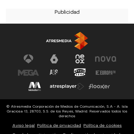
© Atresmedia Corporación de Medios de Comunicación, S.A - A. Isla
Graciosa 13, 28703, S.S. de los Reyes, Madrid. Reservados todos los
derechos
Aviso legal
Política de privacidad
Política de cookies