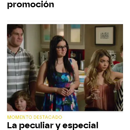
promoción
MOMENTO DESTACADO
La peculiar y especial