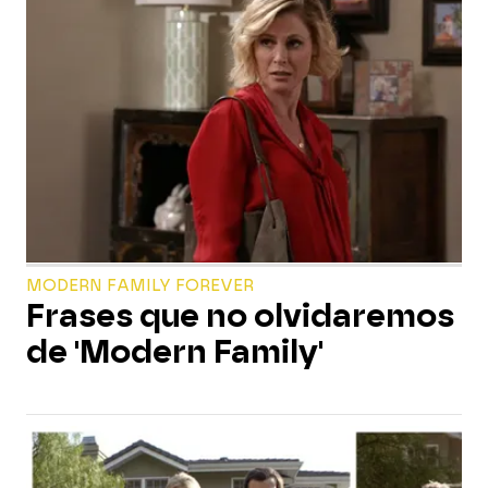
MODERN FAMILY FOREVER
Frases que no olvidaremos
de 'Modern Family'