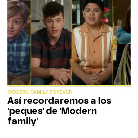
MODERN FAMILY FOREVER
Así recordaremos a los
'peques' de 'Modern
family'