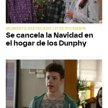
MOMENTO DESTACADO | 21 DE DICIEMBRE
Se cancela la Navidad en
el hogar de los Dunphy