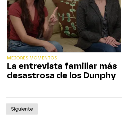
MEJORES MOMENTOS
La entrevista familiar más
desastrosa de los Dunphy
Siguiente