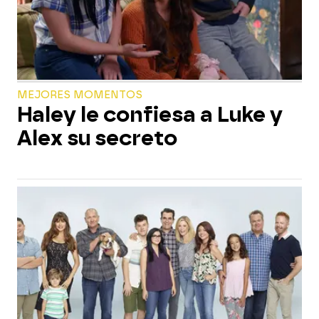
MEJORES MOMENTOS
Haley le confiesa a Luke y
Alex su secreto