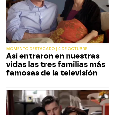
MOMENTO DESTACADO | 4 DE OCTUBRE
Así entraron en nuestras
vidas las tres familias más
famosas de la televisión