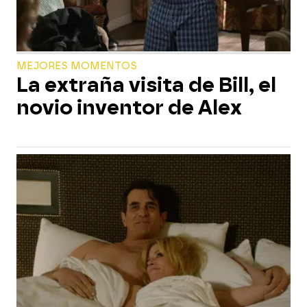
MEJORES MOMENTOS
La extraña visita de Bill, el
novio inventor de Alex