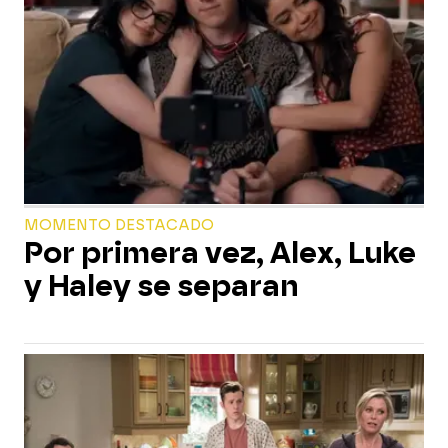
MOMENTO DESTACADO
Por primera vez, Alex, Luke
y Haley se separan