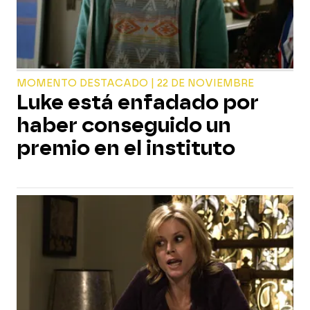
MOMENTO DESTACADO | 22 DE NOVIEMBRE
Luke está enfadado por
haber conseguido un
premio en el instituto