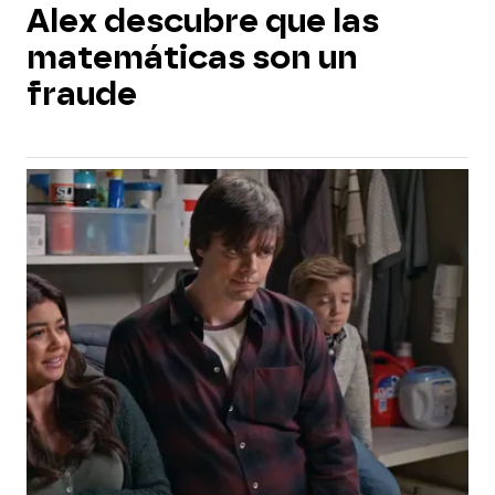
Alex descubre que las
matemáticas son un
fraude