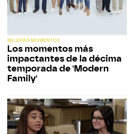
MEJORES MOMENTOS
Los momentos más
impactantes de la décima
temporada de 'Modern
Family'