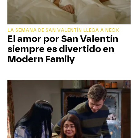
LA SEMANA DE SAN VALENTÍN LLEGA A NEOX
El amor por San Valentín
siempre es divertido en
Modern Family