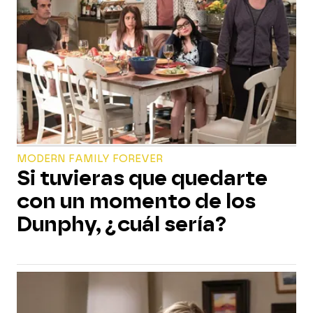
MODERN FAMILY FOREVER
Si tuvieras que quedarte
con un momento de los
Dunphy, ¿cuál sería?