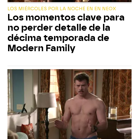
LOS MIÉRCOLES POR LA NOCHE EN EN NEOX
Los momentos clave para
no perder detalle de la
décima temporada de
Modern Family