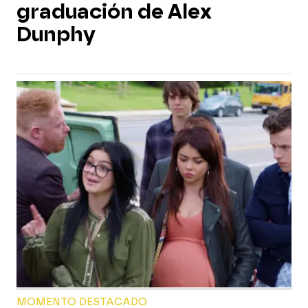
graduación de Alex
Dunphy
MOMENTO DESTACADO