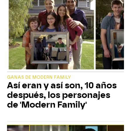
GANAS DE MODERN FAMILY
Así eran y así son, 10 años
después, los personajes
de 'Modern Family'