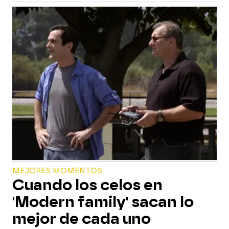
MEJORES MOMENTOS
Cuando los celos en
'Modern family' sacan lo
mejor de cada uno