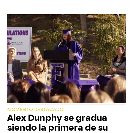
MOMENTO DESTACADO
Alex Dunphy se gradua
siendo la primera de su