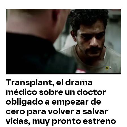
Transplant, el drama
médico sobre un doctor
obligado a empezar de
cero para volver a salvar
vidas, muy pronto estreno