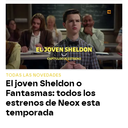
TODAS LAS NOVEDADES
El joven Sheldon o
Fantasmas: todos los
estrenos de Neox esta
temporada