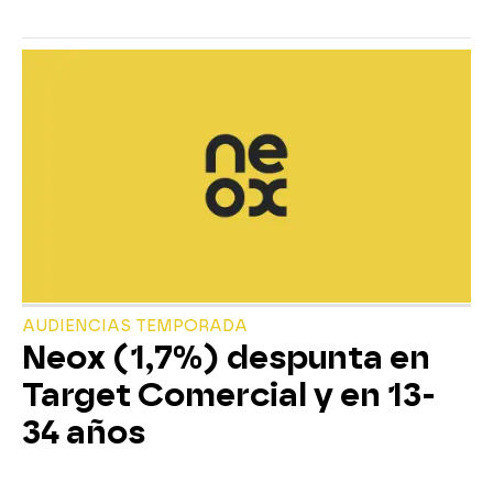
AUDIENCIAS TEMPORADA
Neox (1,7%) despunta en
Target Comercial y en 13-
34 años