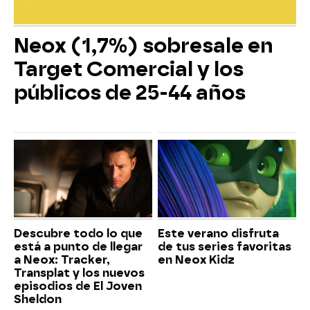
Neox (1,7%) sobresale en
Target Comercial y los
públicos de 25-44 años
Descubre todo lo que
Este verano disfruta
está a punto de llegar
de tus series favoritas
a Neox: Tracker,
en Neox Kidz
Transplat y los nuevos
episodios de El Joven
Sheldon