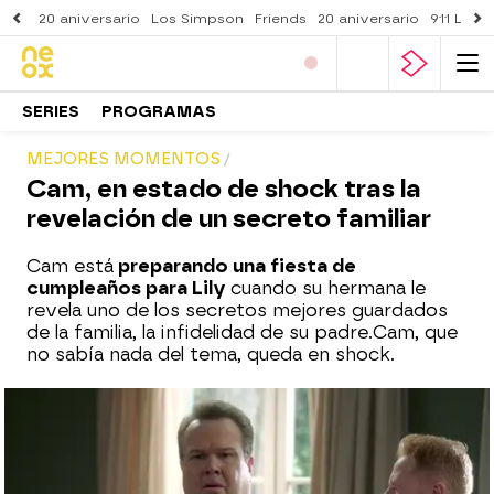
20 aniversario
Los Simpson
Friends
20 aniversario
911 Lone
SERIES
PROGRAMAS
MEJORES MOMENTOS
Cam, en estado de shock tras la
revelación de un secreto familiar
Cam está
preparando una fiesta de
cumpleaños para Lily
cuando su hermana le
revela uno de los secretos mejores guardados
de la familia, la infidelidad de su padre.Cam, que
no sabía nada del tema, queda en shock.