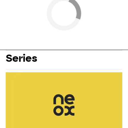
Series