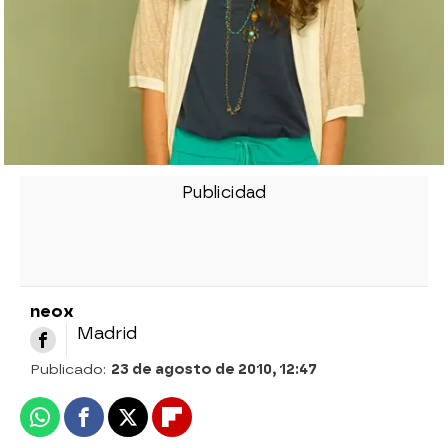
neox
Madrid
Publicado:
23 de agosto de 2010, 12:47
Whatsapp
Facebook
X
Flipboard