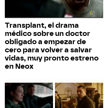
Transplant, el drama
médico sobre un doctor
obligado a empezar de
cero para volver a salvar
vidas, muy pronto estreno
en Neox