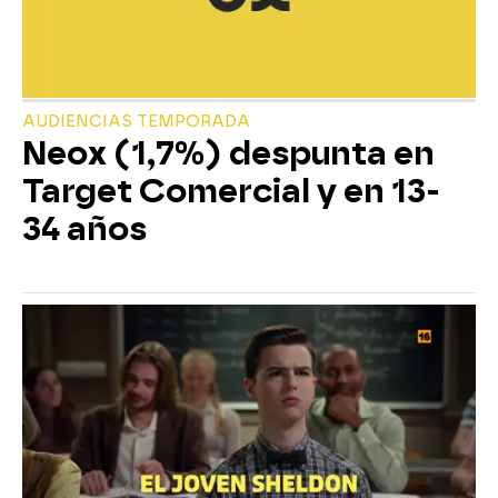
AUDIENCIAS TEMPORADA
Neox (1,7%) despunta en
Target Comercial y en 13-
34 años