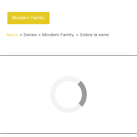
Modern Family
Neox
» Series
» Modern Family
» Sobre la serie