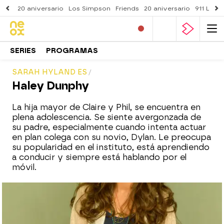
20 aniversario
Los Simpson
Friends
20 aniversario
911 Lone
SERIES
PROGRAMAS
SARAH HYLAND ES
Haley Dunphy
La hija mayor de Claire y Phil, se encuentra en
plena adolescencia. Se siente avergonzada de
su padre, especialmente cuando intenta actuar
en plan colega con su novio, Dylan. Le preocupa
su popularidad en el instituto, está aprendiendo
a conducir y siempre está hablando por el
móvil.