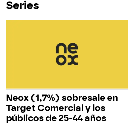
Series
Neox (1,7%) sobresale en
Target Comercial y los
públicos de 25-44 años