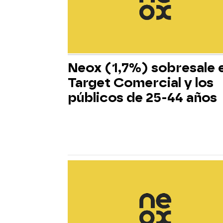
Neox (1,7%) sobresale 
Target Comercial y los
públicos de 25-44 años