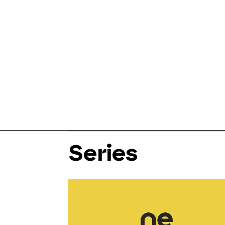
Series