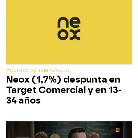
AUDIENCIAS TEMPORADA
Neox (1,7%) despunta en
Target Comercial y en 13-
34 años