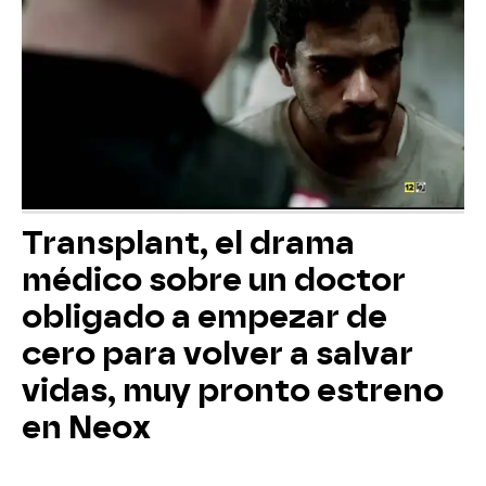
Transplant, el drama
médico sobre un doctor
obligado a empezar de
cero para volver a salvar
vidas, muy pronto estreno
en Neox