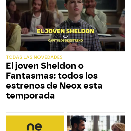
TODAS LAS NOVEDADES
El joven Sheldon o
Fantasmas: todos los
estrenos de Neox esta
temporada