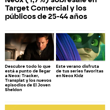
Target Comercial y los
públicos de 25-44 años
Descubre todo lo que
Este verano disfruta
está a punto de llegar
de tus series favoritas
a Neox: Tracker,
en Neox Kidz
Transplat y los nuevos
episodios de El Joven
Sheldon