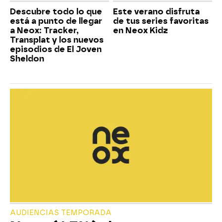
Descubre todo lo que
Este verano disfruta
está a punto de llegar
de tus series favoritas
a Neox: Tracker,
en Neox Kidz
Transplat y los nuevos
episodios de El Joven
Sheldon
AUDIENCIAS TEMPORADA