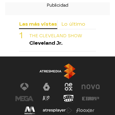
Las más vistas
Lo último
THE CLEVELAND SHOW
Cleveland Jr.