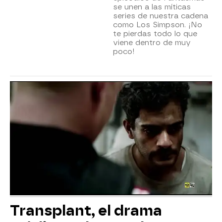
se unen a las míticas
series de nuestra cadena
como Los Simpson. ¡No
te pierdas todo lo que
viene dentro de muy
poco!
Transplant, el drama