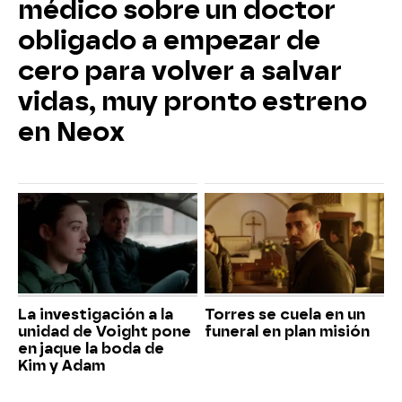
médico sobre un doctor
obligado a empezar de
cero para volver a salvar
vidas, muy pronto estreno
en Neox
La investigación a la
Torres se cuela en un
unidad de Voight pone
funeral en plan misión
en jaque la boda de
Kim y Adam