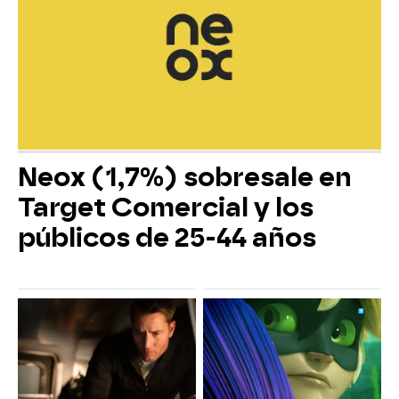
Neox (1,7%) sobresale en
Target Comercial y los
públicos de 25-44 años