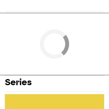
Series