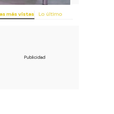
as más vistas
Lo último