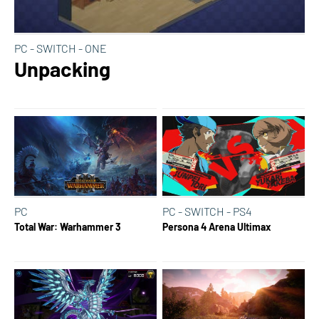
PC - SWITCH - ONE
Unpacking
PC
PC - SWITCH - PS4
Total War: Warhammer 3
Persona 4 Arena Ultimax