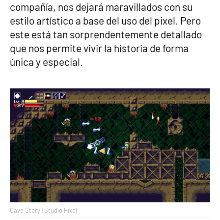
compañía, nos dejará maravillados con su
estilo artístico a base del uso del pixel. Pero
este está tan sorprendentemente detallado
que nos permite vivir la historia de forma
única y especial.
Cave Story | Studio Pixel