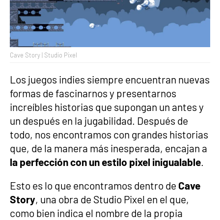
Cave Story | Studio Pixel
Los juegos indies siempre encuentran nuevas
formas de fascinarnos y presentarnos
increíbles historias que supongan un antes y
un después en la jugabilidad. Después de
todo, nos encontramos con grandes historias
que, de la manera más inesperada, encajan a
la perfección con un estilo pixel inigualable
.
Esto es lo que encontramos dentro de
Cave
Story
, una obra de Studio Pixel en el que,
como bien indica el nombre de la propia