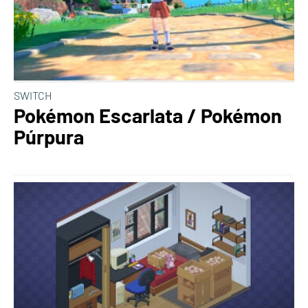
SWITCH
Pokémon Escarlata / Pokémon
Púrpura