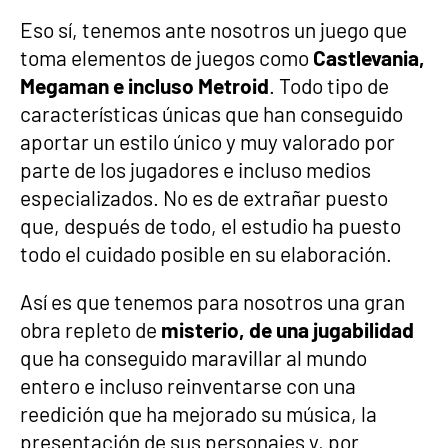
Eso sí, tenemos ante nosotros un juego que
toma elementos de juegos como
Castlevania,
Megaman e incluso Metroid
. Todo tipo de
características únicas que han conseguido
aportar un estilo único y muy valorado por
parte de los jugadores e incluso medios
especializados. No es de extrañar puesto
que, después de todo, el estudio ha puesto
todo el cuidado posible en su elaboración.
Así es que tenemos para nosotros una gran
obra repleto de
misterio, de una jugabilidad
que ha conseguido maravillar al mundo
entero e incluso reinventarse con una
reedición que ha mejorado su música, la
presentación de sus personajes y, por