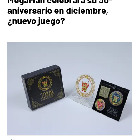
aniversario en diciembre,
¿nuevo juego?