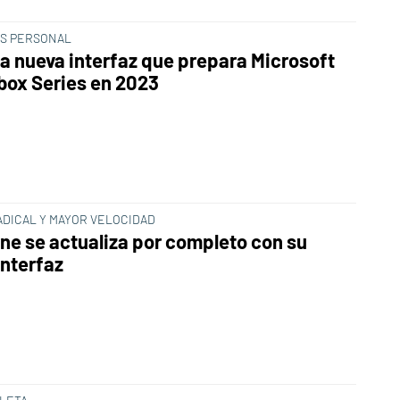
S PERSONAL
 la nueva interfaz que prepara Microsoft
box Series en 2023
ADICAL Y MAYOR VELOCIDAD
ne se actualiza por completo con su
interfaz