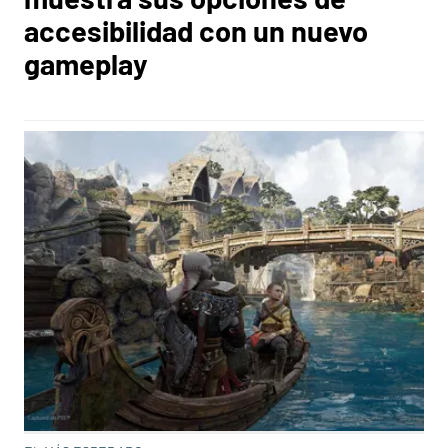
accesibilidad con un nuevo
gameplay