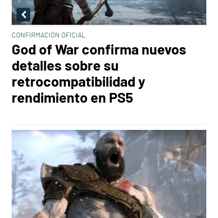
CONFIRMACIÓN OFICIAL
God of War confirma nuevos
detalles sobre su
retrocompatibilidad y
rendimiento en PS5