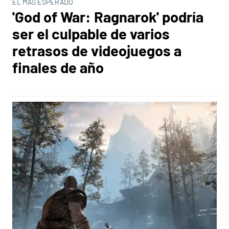
EL MÁS ESPERADO
'God of War: Ragnarok' podría
ser el culpable de varios
retrasos de videojuegos a
finales de año