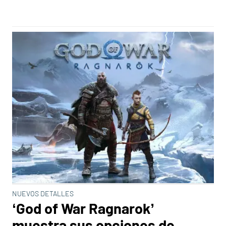
NUEVOS DETALLES
‘God of War Ragnarok’
muestra sus opciones de