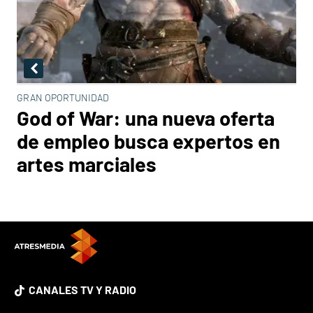
GRAN OPORTUNIDAD
God of War: una nueva oferta
de empleo busca expertos en
artes marciales
CANALES TV Y RADIO