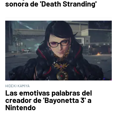
sonora de 'Death Stranding'
HIDEKI KAMIYA
Las emotivas palabras del
creador de 'Bayonetta 3' a
Nintendo