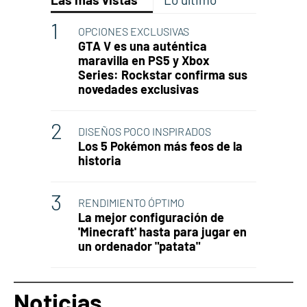
OPCIONES EXCLUSIVAS
GTA V es una auténtica
maravilla en PS5 y Xbox
Series: Rockstar confirma sus
novedades exclusivas
DISEÑOS POCO INSPIRADOS
Los 5 Pokémon más feos de la
historia
RENDIMIENTO ÓPTIMO
La mejor configuración de
'Minecraft' hasta para jugar en
un ordenador "patata"
Noticias