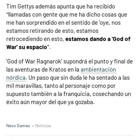
Tim Gettys además apunta que ha recibido
“llamadas con gente que me ha dicho cosas que
me han sorprendido en el sentido de 'oye, nos
estamos retirando de esto, estamos
retrocediendo en esto,
estamos dando a 'God of
War' su espacio
”.
'God of War Ragnarok' supondrá el punto y final de
las aventuras de Kratos en la
ambientación
nórdica
. Un paso que sin duda le ha sentado a las
mil maravillas, tanto al personaje como por
supuesto también a la franquicia, cosechando un
éxito aún mayor del que ya gozaba.
Neox Games
» Noticias