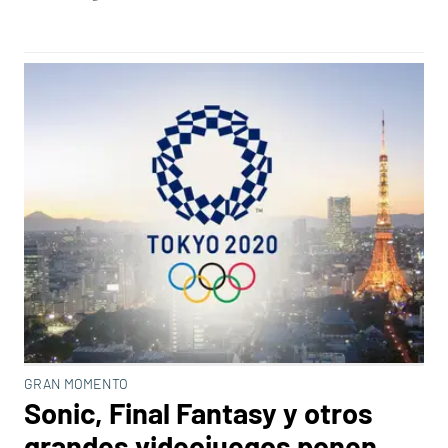
GRAN MOMENTO
Sonic, Final Fantasy y otros
grandes videojuegos ponen