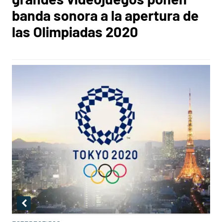
banda sonora a la apertura de
las Olimpiadas 2020