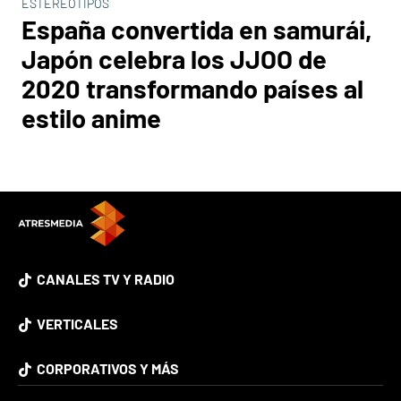
ESTEREOTIPOS
España convertida en samurái,
Japón celebra los JJOO de
2020 transformando países al
estilo anime
CANALES TV Y RADIO
VERTICALES
CORPORATIVOS Y MÁS