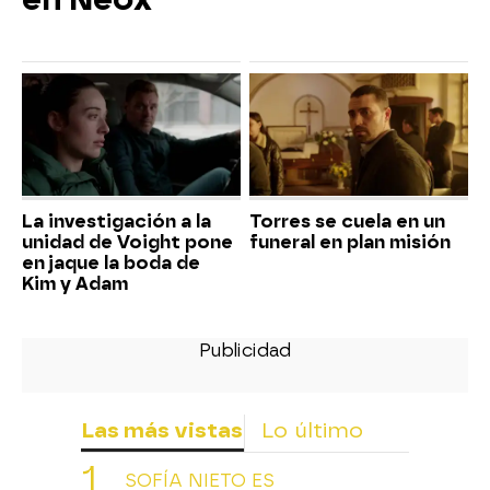
La investigación a la
Torres se cuela en un
unidad de Voight pone
funeral en plan misión
en jaque la boda de
Kim y Adam
Las más vistas
Lo último
SOFÍA NIETO ES