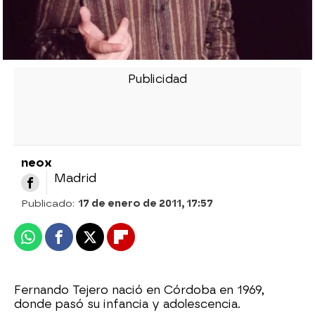
neox
Madrid
Publicado:
17 de enero de 2011, 17:57
Whatsapp
Facebook
X
Flipboard
Fernando Tejero nació en Córdoba en 1969,
donde pasó su infancia y adolescencia.