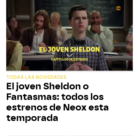
TODAS LAS NOVEDADES
El joven Sheldon o
Fantasmas: todos los
estrenos de Neox esta
temporada