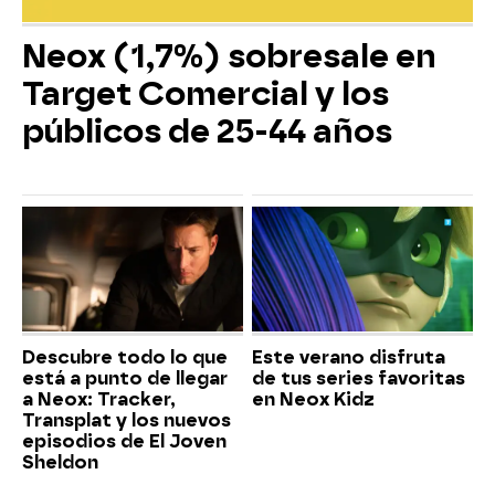
Neox (1,7%) sobresale en
Target Comercial y los
públicos de 25-44 años
Descubre todo lo que
Este verano disfruta
está a punto de llegar
de tus series favoritas
a Neox: Tracker,
en Neox Kidz
Transplat y los nuevos
episodios de El Joven
Sheldon