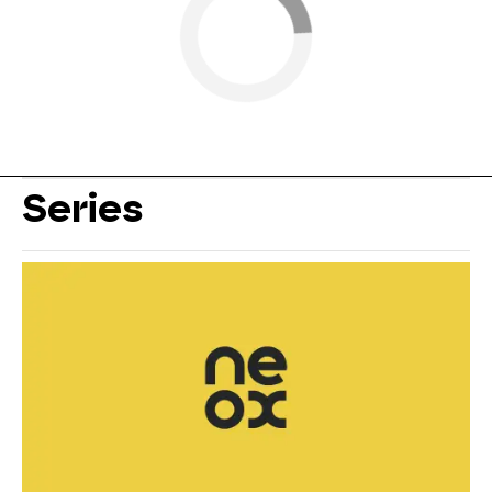
Series