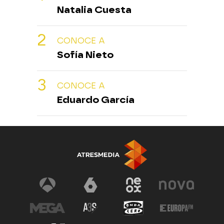
Natalia Cuesta
CONOCE A
Sofía Nieto
CONOCE A
Eduardo García