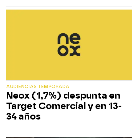
AUDIENCIAS TEMPORADA
Neox (1,7%) despunta en
Target Comercial y en 13-
34 años