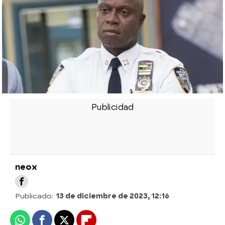
neox
Publicado:
13 de diciembre de 2023, 12:16
Whatsapp
Facebook
X
Flipboard