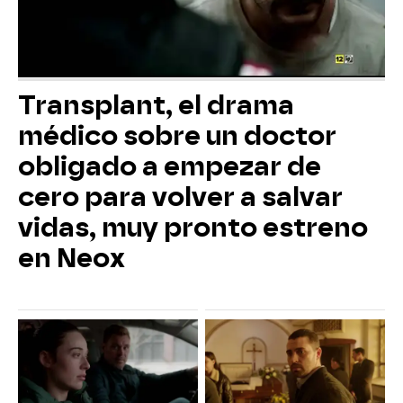
Transplant, el drama
médico sobre un doctor
obligado a empezar de
cero para volver a salvar
vidas, muy pronto estreno
en Neox