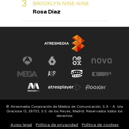
BROOKLYN NINE-NINE
Rosa Díaz
© Atresmedia Corporación de Medios de Comunicación, S.A - A. Isla
Graciosa 13, 28703, S.S. de los Reyes, Madrid. Reservados todos los
derechos
Aviso legal
Política de privacidad
Política de cookies