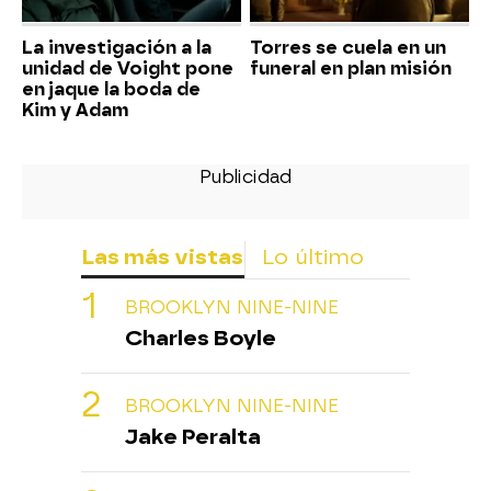
La investigación a la
Torres se cuela en un
unidad de Voight pone
funeral en plan misión
en jaque la boda de
Kim y Adam
Las más vistas
Lo último
BROOKLYN NINE-NINE
Charles Boyle
BROOKLYN NINE-NINE
Jake Peralta