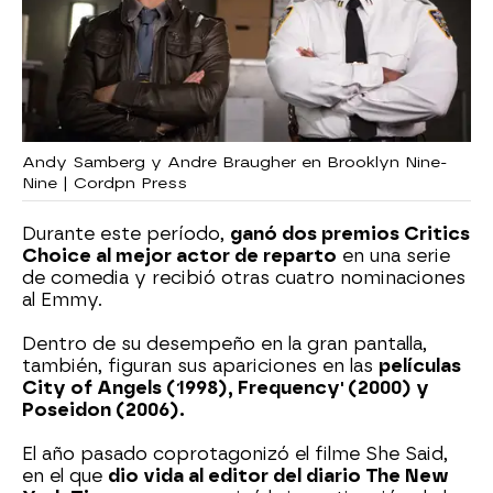
Andy Samberg y Andre Braugher en Brooklyn Nine-
Nine | Cordpn Press
Durante este período,
ganó dos premios Critics
Choice al mejor actor de reparto
en una serie
de comedia y recibió otras cuatro nominaciones
al Emmy.
Dentro de su desempeño en la gran pantalla,
también, figuran sus apariciones en las
películas
City of Angels (1998), Frequency' (2000) y
Poseidon (2006).
El año pasado coprotagonizó el filme She Said,
en el que
dio vida al editor del diario The New