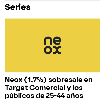
Series
Neox (1,7%) sobresale en
Target Comercial y los
públicos de 25-44 años