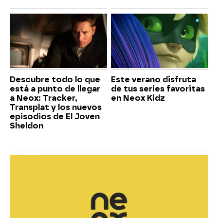
Descubre todo lo que
Este verano disfruta
está a punto de llegar
de tus series favoritas
a Neox: Tracker,
en Neox Kidz
Transplat y los nuevos
episodios de El Joven
Sheldon