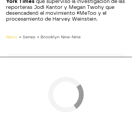
York Times
que supervisó la investigación de las
reporteras Jodi Kantor y Megan Twohy que
desencadenó el movimiento #MeToo y el
procesamiento de Harvey Weinstein.
Neox
» Series
» Brooklyn Nine-Nine