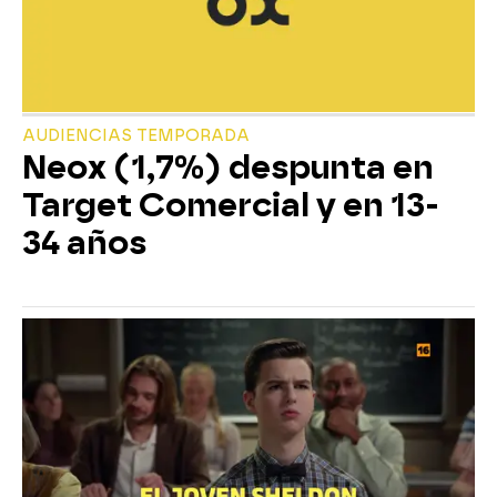
AUDIENCIAS TEMPORADA
Neox (1,7%) despunta en
Target Comercial y en 13-
34 años