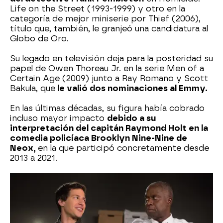
Life on the Street (1993-1999) y otro en la
categoría de mejor miniserie por Thief (2006),
título que, también, le granjeó una candidatura al
Globo de Oro.
Su legado en televisión deja para la posteridad su
papel de Owen Thoreau Jr. en la serie Men of a
Certain Age (2009) junto a Ray Romano y Scott
Bakula, que
le valió dos nominaciones al Emmy.
En las últimas décadas, su figura había cobrado
incluso mayor impacto
debido a su
interpretación del capitán Raymond Holt en la
comedia policíaca Brooklyn Nine-Nine de
Neox,
en la que participó concretamente desde
2013 a 2021.