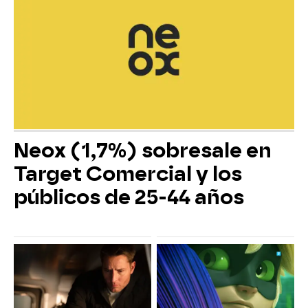
Neox (1,7%) sobresale en
Target Comercial y los
públicos de 25-44 años