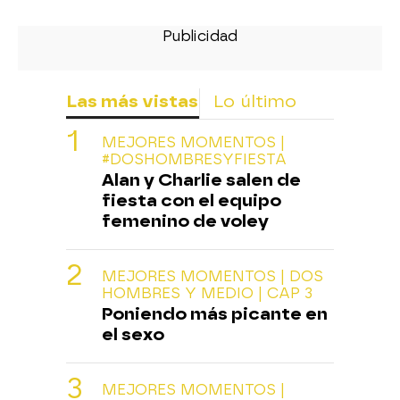
Las más vistas
Lo último
MEJORES MOMENTOS |
#DOSHOMBRESYFIESTA
Alan y Charlie salen de
fiesta con el equipo
femenino de voley
MEJORES MOMENTOS | DOS
HOMBRES Y MEDIO | CAP 3
Poniendo más picante en
el sexo
MEJORES MOMENTOS |