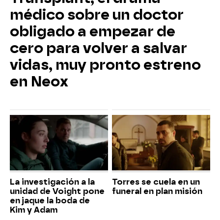
médico sobre un doctor
obligado a empezar de
cero para volver a salvar
vidas, muy pronto estreno
en Neox
La investigación a la
Torres se cuela en un
unidad de Voight pone
funeral en plan misión
en jaque la boda de
Kim y Adam