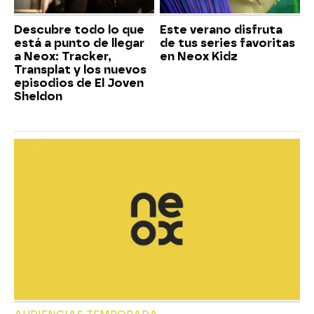
Descubre todo lo que
Este verano disfruta
está a punto de llegar
de tus series favoritas
a Neox: Tracker,
en Neox Kidz
Transplat y los nuevos
episodios de El Joven
Sheldon