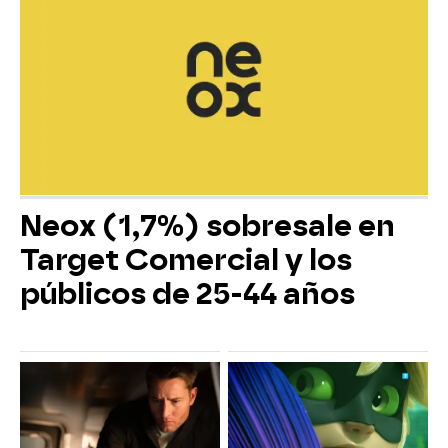
Neox (1,7%) sobresale en
Target Comercial y los
públicos de 25-44 años