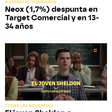
AUDIENCIAS TEMPORADA
Neox (1,7%) despunta en
Target Comercial y en 13-
34 años
TODAS LAS NOVEDADES