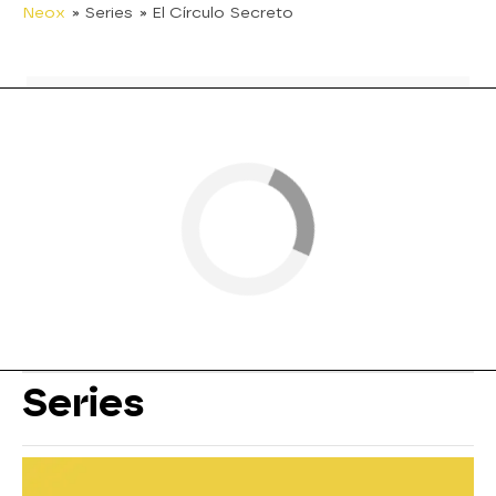
Neox
» Series
» El Círculo Secreto
Series