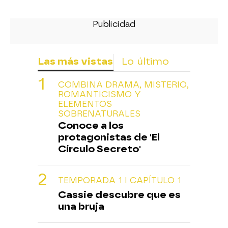
Las más vistas
Lo último
COMBINA DRAMA, MISTERIO,
ROMANTICISMO Y
ELEMENTOS
SOBRENATURALES
Conoce a los
protagonistas de 'El
Círculo Secreto'
TEMPORADA 1 I CAPÍTULO 1
Cassie descubre que es
una bruja