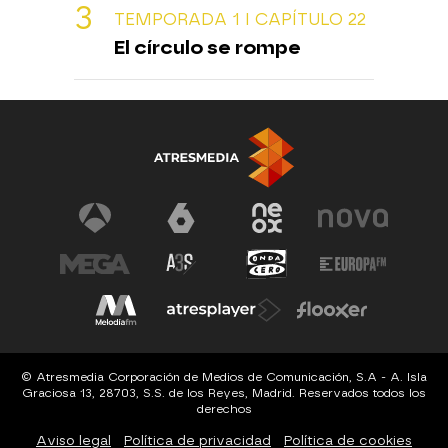
TEMPORADA 1 I CAPÍTULO 22
El círculo se rompe
© Atresmedia Corporación de Medios de Comunicación, S.A - A. Isla
Graciosa 13, 28703, S.S. de los Reyes, Madrid. Reservados todos los
derechos
Aviso legal
Política de privacidad
Política de cookies