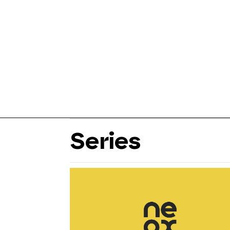
Series