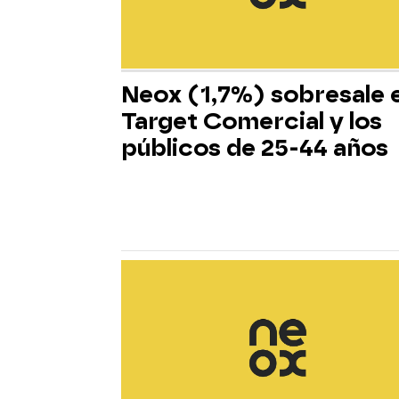
Neox (1,7%) sobresale 
Target Comercial y los
públicos de 25-44 años