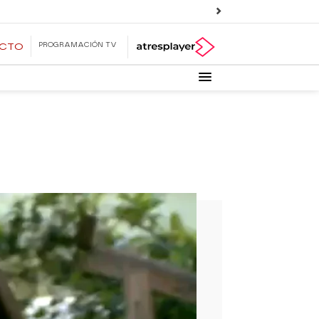
PROGRAMACIÓN TV
ECTO