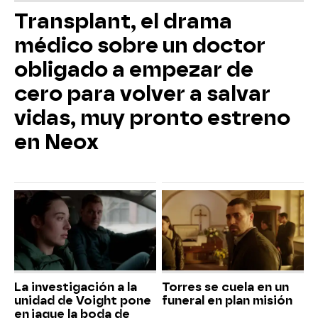
Transplant, el drama
médico sobre un doctor
obligado a empezar de
cero para volver a salvar
vidas, muy pronto estreno
en Neox
La investigación a la
Torres se cuela en un
unidad de Voight pone
funeral en plan misión
en jaque la boda de