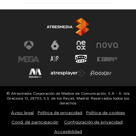
© Atresmedia Corporación de Medios de Comunicación, S.A - A. Isla
Graciosa 13, 28703, S.S. de los Reyes, Madrid. Reservados todos los
derechos
Aviso legal
Política de privacidad
Política de cookies
Cond. de participación
Configuración de privacidad
Accesibilidad