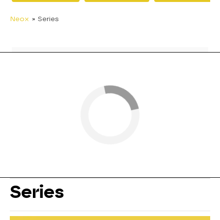
Neox
» Series
Series