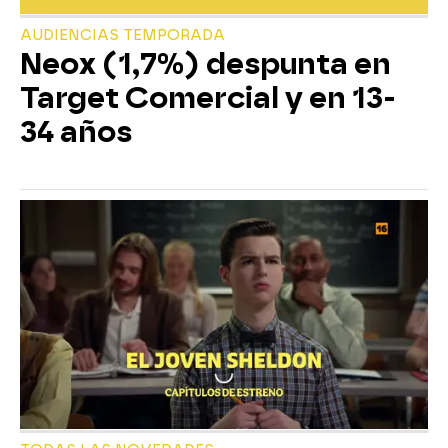
AUDIENCIAS TEMPORADA
Neox (1,7%) despunta en
Target Comercial y en 13-
34 años