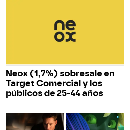
Neox (1,7%) sobresale en
Target Comercial y los
públicos de 25-44 años