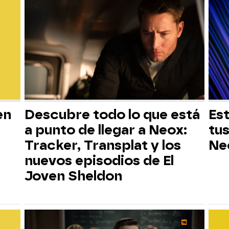
en
Descubre todo lo que está
Est
a punto de llegar a Neox:
tus
Tracker, Transplat y los
Ne
nuevos episodios de El
Joven Sheldon