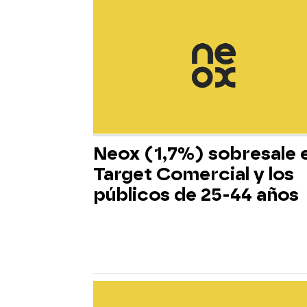
Neox (1,7%) sobresale 
Target Comercial y los
públicos de 25-44 años