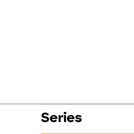
Series