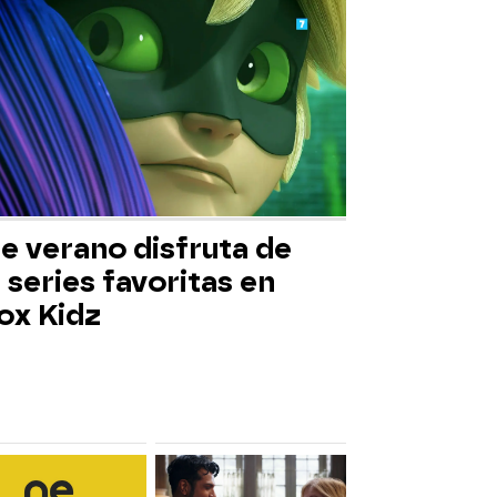
e verano disfruta de
 series favoritas en
ox Kidz