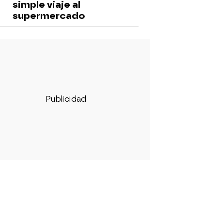
simple viaje al
supermercado