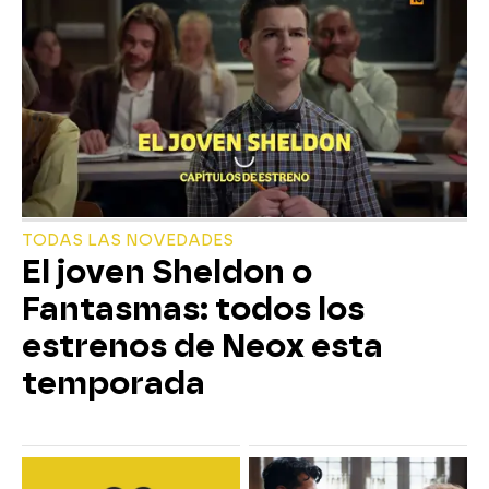
TODAS LAS NOVEDADES
El joven Sheldon o
Fantasmas: todos los
estrenos de Neox esta
temporada