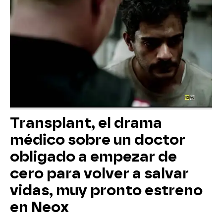
Transplant, el drama
médico sobre un doctor
obligado a empezar de
cero para volver a salvar
vidas, muy pronto estreno
en Neox