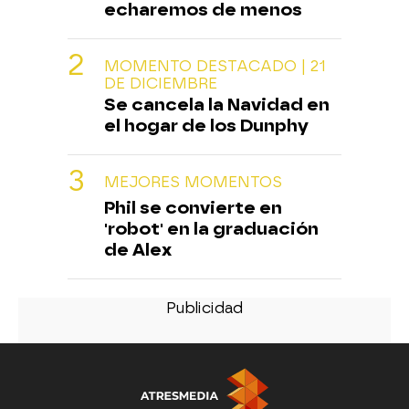
echaremos de menos
MOMENTO DESTACADO | 21
DE DICIEMBRE
Se cancela la Navidad en
el hogar de los Dunphy
MEJORES MOMENTOS
Phil se convierte en
'robot' en la graduación
de Alex