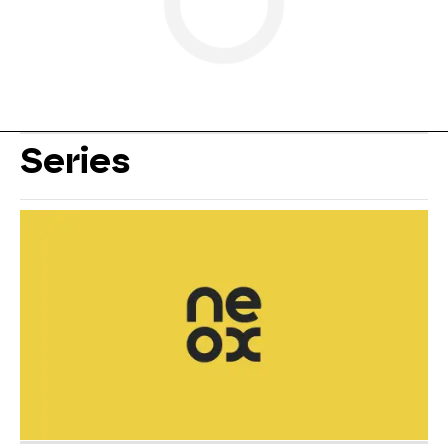
Series