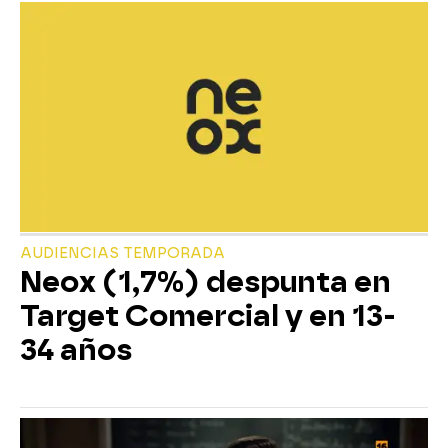
AUDIENCIAS TEMPORADA
Neox (1,7%) despunta en
Target Comercial y en 13-
34 años