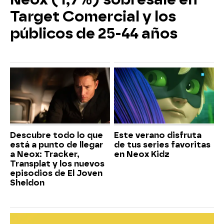
Target Comercial y los
públicos de 25-44 años
Descubre todo lo que
Este verano disfruta
está a punto de llegar
de tus series favoritas
a Neox: Tracker,
en Neox Kidz
Transplat y los nuevos
episodios de El Joven
Sheldon