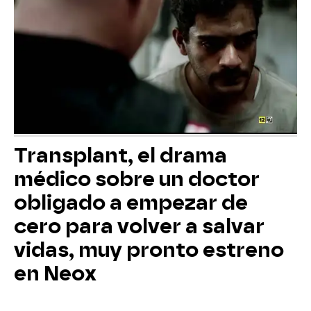
Transplant, el drama
médico sobre un doctor
obligado a empezar de
cero para volver a salvar
vidas, muy pronto estreno
en Neox