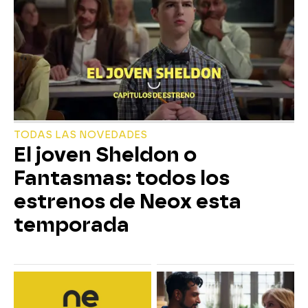
TODAS LAS NOVEDADES
El joven Sheldon o
Fantasmas: todos los
estrenos de Neox esta
temporada