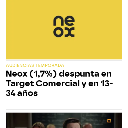
AUDIENCIAS TEMPORADA
Neox (1,7%) despunta en
Target Comercial y en 13-
34 años