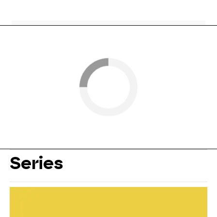
Series