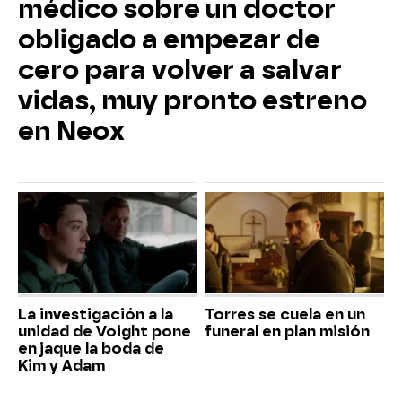
médico sobre un doctor
obligado a empezar de
cero para volver a salvar
vidas, muy pronto estreno
en Neox
La investigación a la
Torres se cuela en un
unidad de Voight pone
funeral en plan misión
en jaque la boda de
Kim y Adam