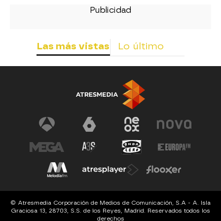
Las más vistas
Lo último
© Atresmedia Corporación de Medios de Comunicación, S.A - A. Isla
Graciosa 13, 28703, S.S. de los Reyes, Madrid. Reservados todos los
derechos