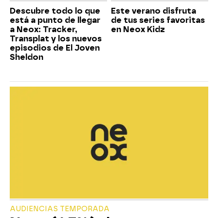
Descubre todo lo que
Este verano disfruta
está a punto de llegar
de tus series favoritas
a Neox: Tracker,
en Neox Kidz
Transplat y los nuevos
episodios de El Joven
Sheldon
AUDIENCIAS TEMPORADA