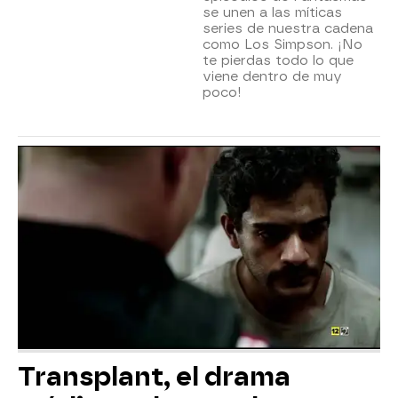
se unen a las míticas
series de nuestra cadena
como Los Simpson. ¡No
te pierdas todo lo que
viene dentro de muy
poco!
Transplant, el drama