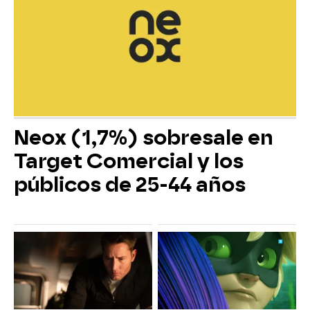
Neox (1,7%) sobresale en
Target Comercial y los
públicos de 25-44 años