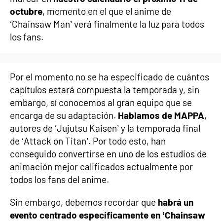
octubre
, momento en el que el anime de
‘Chainsaw Man’ verá finalmente la luz para todos
los fans.
Por el momento no se ha especificado de cuántos
capítulos estará compuesta la temporada y, sin
embargo, sí conocemos al gran equipo que se
encarga de su adaptación.
Hablamos de MAPPA
,
autores de ‘Jujutsu Kaisen’ y la temporada final
de ‘Attack on Titan’. Por todo esto, han
conseguido convertirse en uno de los estudios de
animación mejor calificados actualmente por
todos los fans del anime.
Sin embargo, debemos recordar que
habrá un
evento centrado específicamente en ‘Chainsaw