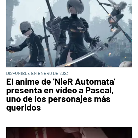
DISPONIBLE EN ENERO DE 2023
El anime de 'NieR Automata'
presenta en vídeo a Pascal,
uno de los personajes más
queridos