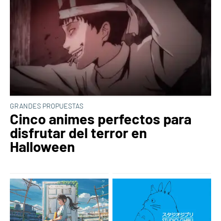
GRANDES PROPUESTAS
Cinco animes perfectos para
disfrutar del terror en
Halloween