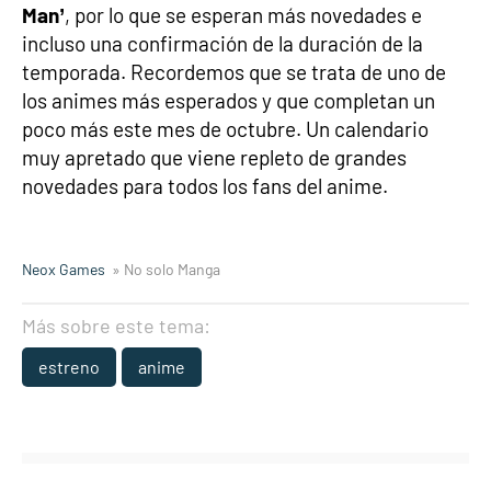
Man’
, por lo que se esperan más novedades e
incluso una confirmación de la duración de la
temporada. Recordemos que se trata de uno de
los animes más esperados y que completan un
poco más este mes de octubre. Un calendario
muy apretado que viene repleto de grandes
novedades para todos los fans del anime.
Neox Games
» No solo Manga
Más sobre este tema:
estreno
anime