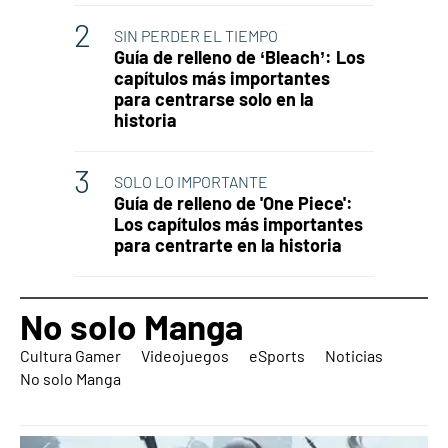
SIN PERDER EL TIEMPO
Guía de relleno de ‘Bleach’: Los
capítulos más importantes
para centrarse solo en la
historia
SOLO LO IMPORTANTE
Guía de relleno de 'One Piece':
Los capítulos más importantes
para centrarte en la historia
No solo Manga
Cultura Gamer
Videojuegos
eSports
Noticias
No solo Manga