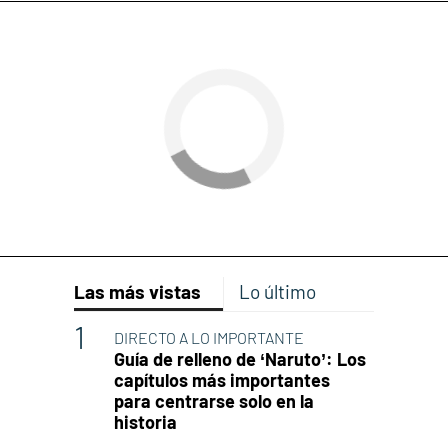
Las más vistas
Lo último
DIRECTO A LO IMPORTANTE
Guía de relleno de ‘Naruto’: Los
capítulos más importantes
para centrarse solo en la
historia