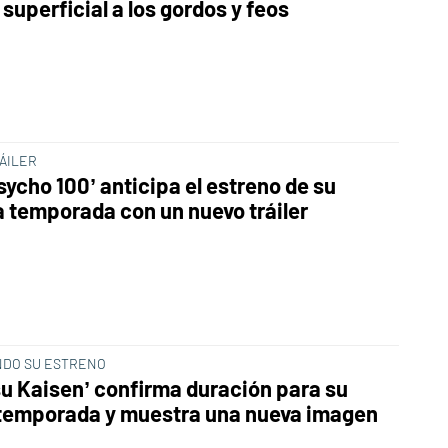
superficial a los gordos y feos
ÁILER
sycho 100’ anticipa el estreno de su
a temporada con un nuevo tráiler
DO SU ESTRENO
su Kaisen’ confirma duración para su
temporada y muestra una nueva imagen