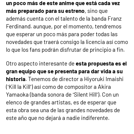
un poco más de este anime que está cada vez
más preparado para su estreno
, sino que
además cuenta con el talento de la banda Franz
Ferdinand. aunque, por el momento, tendremos
que esperar un poco más para poder todas las
novedades que traerá consigo la licencia así como
lo que los fans podrán disfrutar de principio a fin.
Otro aspecto interesante de
esta propuesta es el
gran equipo que se presenta para dar vida a su
historia
. Tenemos de director a Hiyoruki Imaishi
(‘Kill la Kill’) así como de compositor a Akira
Yamaoka (banda sonora de ‘Silent Hill’). Con un
elenco de grandes artistas, es de esperar que
esta obra sea una de las grandes novedades de
este año que no dejará a nadie indiferente.