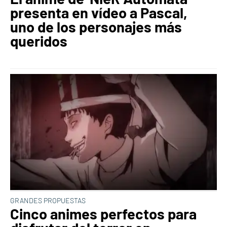
presenta en vídeo a Pascal,
uno de los personajes más
queridos
GRANDES PROPUESTAS
Cinco animes perfectos para