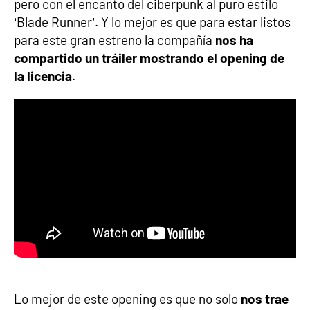
pero con el encanto del ciberpunk al puro estilo
‘Blade Runner’. Y lo mejor es que para estar listos
para este gran estreno la compañía
nos ha
compartido un tráiler mostrando el opening de
la licencia
.
Lo mejor de este opening es que no solo
nos trae