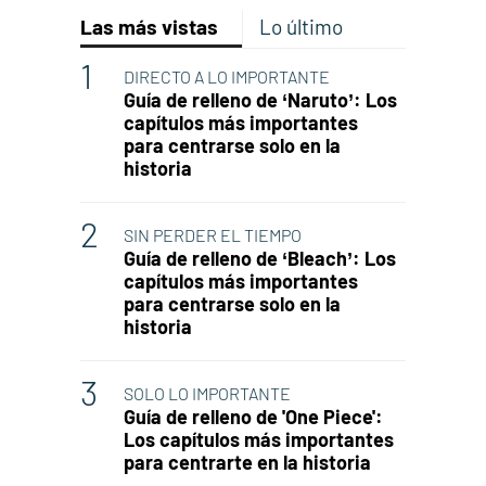
Las más vistas
Lo último
DIRECTO A LO IMPORTANTE
Guía de relleno de ‘Naruto’: Los
capítulos más importantes
para centrarse solo en la
historia
SIN PERDER EL TIEMPO
Guía de relleno de ‘Bleach’: Los
capítulos más importantes
para centrarse solo en la
historia
SOLO LO IMPORTANTE
Guía de relleno de 'One Piece':
Los capítulos más importantes
para centrarte en la historia