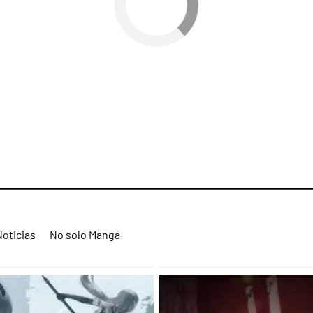
Noticias
No solo Manga