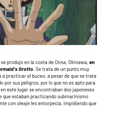
e se produjo en la costa de Onna, Okinawa,
en
rmaid’s Grotto
. Se trata de un punto muy
 a practicar el buceo, a pesar de que se trata
 por sus peligros, por lo que no es apto para
 en este lugar se encontraban dos japoneses
se que estaban practicando submarinismo
nte con oleaje les entorpecía, impidiendo que