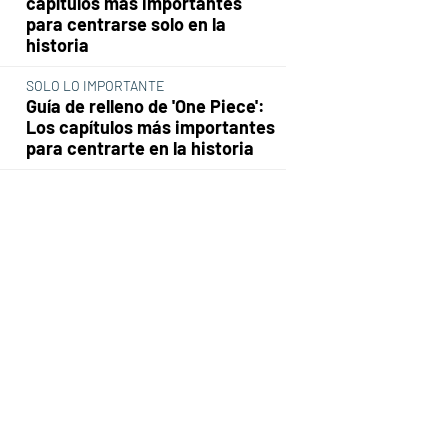
capítulos más importantes
para centrarse solo en la
historia
SOLO LO IMPORTANTE
Guía de relleno de 'One Piece':
Los capítulos más importantes
para centrarte en la historia