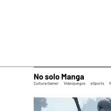
No solo Manga
Cultura Gamer
Videojuegos
eSports