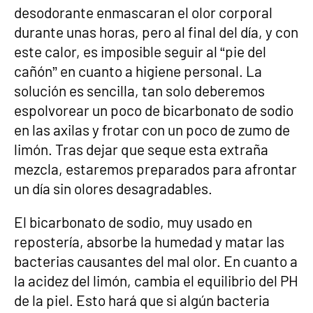
desodorante enmascaran el olor corporal
durante unas horas, pero al final del día, y con
este calor, es imposible seguir al “pie del
cañón” en cuanto a higiene personal. La
solución es sencilla, tan solo deberemos
espolvorear un poco de bicarbonato de sodio
en las axilas y frotar con un poco de zumo de
limón. Tras dejar que seque esta extraña
mezcla, estaremos preparados para afrontar
un día sin olores desagradables.
El bicarbonato de sodio, muy usado en
repostería, absorbe la humedad y matar las
bacterias causantes del mal olor. En cuanto a
la acidez del limón, cambia el equilibrio del PH
de la piel. Esto hará que si algún bacteria