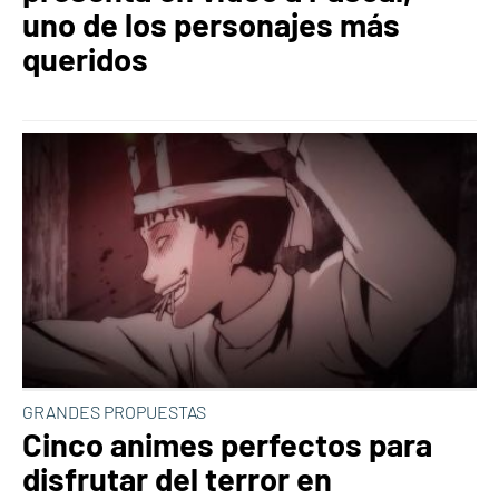
uno de los personajes más
queridos
GRANDES PROPUESTAS
Cinco animes perfectos para
disfrutar del terror en