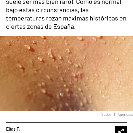
suele ser más bien raro). Como es normal
bajo estas circunstancias, las
temperaturas rozan máximas históricas en
ciertas zonas de España.
Sudor
Agencias
Elías F.