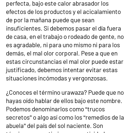
perfecta, bajo este calor abrasador los
efectos de los productos y el acicalamiento
de por la mañana puede que sean
insuficientes. Si debemos pasar el día fuera
de casa, en el trabajo o rodeado de gente, no
es agradable, ni para uno mismo ni para los
demás, el mal olor corporal. Pese a que en
estas circunstancias el mal olor puede estar
justificado, debemos intentar evitar estas
situaciones incómodas y vergonzosas.
¿Conoces el término urawaza? Puede que no
hayas oído hablar de ellos bajo este nombre.
Podemos denominarlos como “trucos
secretos” o algo así como los “remedios de la
abuela” del país del sol naciente. Son