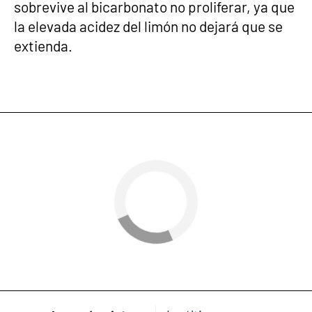
sobrevive al bicarbonato no proliferar, ya que
la elevada acidez del limón no dejará que se
extienda.