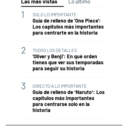
Las más vistas
Lo último
SOLO LO IMPORTANTE
Guía de relleno de 'One Piece':
Los capítulos más importantes
para centrarte en la historia
TODOS LOS DETALLES
'Oliver y Benji': En qué orden
tienes que ver sus temporadas
para seguir su historia
DIRECTO A LO IMPORTANTE
Guía de relleno de ‘Naruto’: Los
capítulos más importantes
para centrarse solo en la
historia