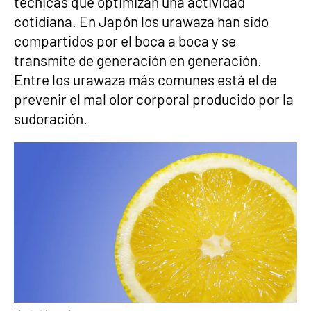
técnicas que optimizan una actividad
cotidiana. En Japón los urawaza han sido
compartidos por el boca a boca y se
transmite de generación en generación.
Entre los urawaza más comunes está el de
prevenir el mal olor corporal producido por la
sudoración.