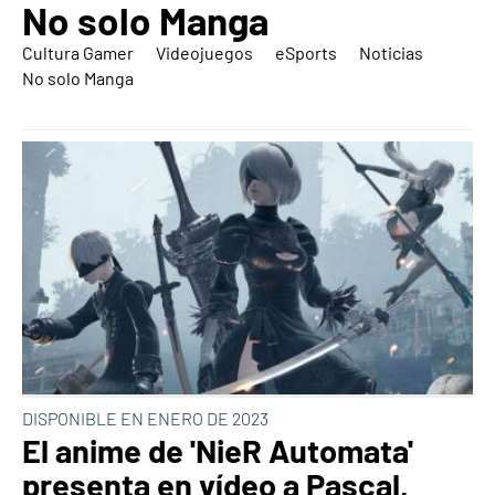
No solo Manga
Cultura Gamer
Videojuegos
eSports
Noticias
No solo Manga
DISPONIBLE EN ENERO DE 2023
El anime de 'NieR Automata'
presenta en vídeo a Pascal,