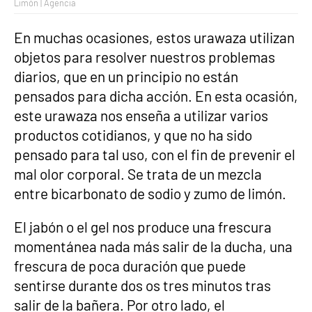
Limón | Agencia
En muchas ocasiones, estos urawaza utilizan
objetos para resolver nuestros problemas
diarios, que en un principio no están
pensados para dicha acción. En esta ocasión,
este urawaza nos enseña a utilizar varios
productos cotidianos, y que no ha sido
pensado para tal uso, con el fin de prevenir el
mal olor corporal. Se trata de un mezcla
entre bicarbonato de sodio y zumo de limón.
El jabón o el gel nos produce una frescura
momentánea nada más salir de la ducha, una
frescura de poca duración que puede
sentirse durante dos os tres minutos tras
salir de la bañera. Por otro lado, el