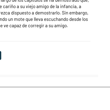
cariño a su viejo amigo de la infancia, a
rezca dispuesto a demostrarlo. Sin embargo,
iendo un mote que lleva escuchando desde los
e ve capaz de corregir a su amigo.