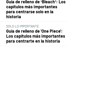
Guía de relleno de ‘Bleach’: Los
capítulos más importantes
para centrarse solo en la
historia
SOLO LO IMPORTANTE
Guía de relleno de 'One Piece':
Los capítulos más importantes
para centrarte en la historia