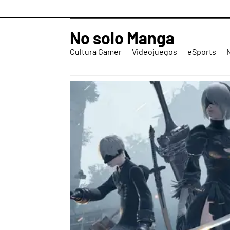
No solo Manga
Cultura Gamer
Videojuegos
eSports