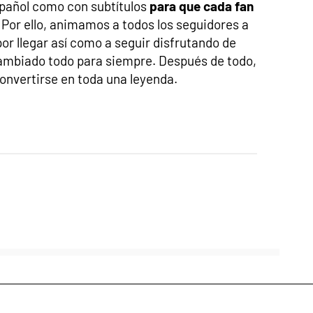
spañol como con subtítulos
para que cada fan
. Por ello, animamos a todos los seguidores a
por llegar así como a seguir disfrutando de
cambiado todo para siempre. Después de todo,
onvertirse en toda una leyenda.