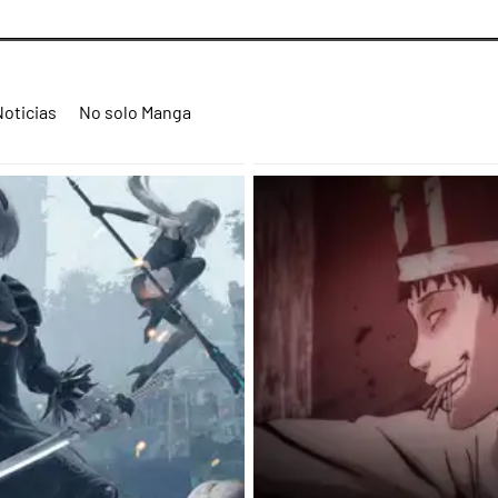
Noticias
No solo Manga