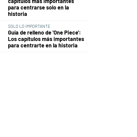
capítulos más importantes
para centrarse solo en la
historia
SOLO LO IMPORTANTE
Guía de relleno de 'One Piece':
Los capítulos más importantes
para centrarte en la historia