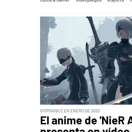
DISPONIBLE EN ENERO DE 2023
El anime de 'NieR 
presenta en vídeo 