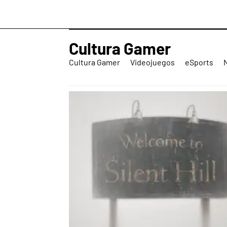
Cultura Gamer
Cultura Gamer
Videojuegos
eSports