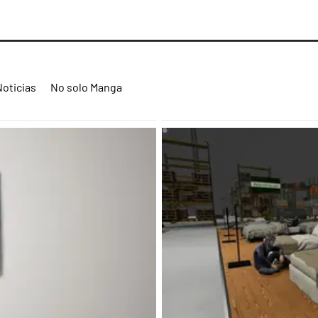
Noticias
No solo Manga