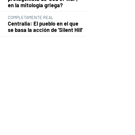
en la mitología griega?
COMPLETAMENTE REAL
Centralia: El pueblo en el que
se basa la acción de 'Silent Hill'