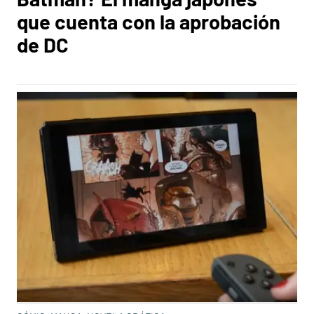
que cuenta con la aprobación
de DC