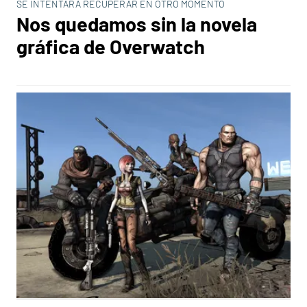
SE INTENTARÁ RECUPERAR EN OTRO MOMENTO
Nos quedamos sin la novela
gráfica de Overwatch