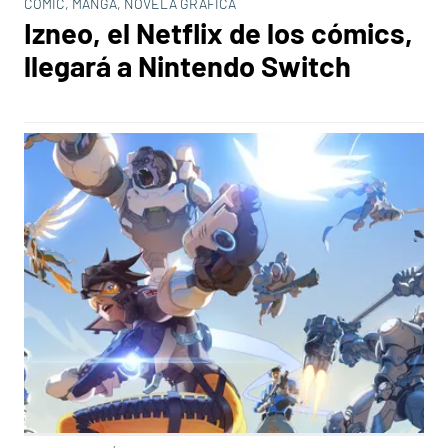
CÓMIC, MANGA, NOVELA GRÁFICA
Izneo, el Netflix de los cómics,
llegará a Nintendo Switch