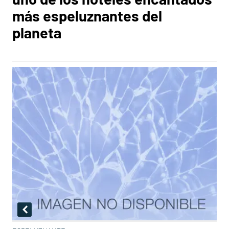
más espeluznantes del
planeta