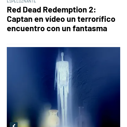
ESPELUZNANTE
Red Dead Redemption 2:
Captan en vídeo un terrorífico
encuentro con un fantasma