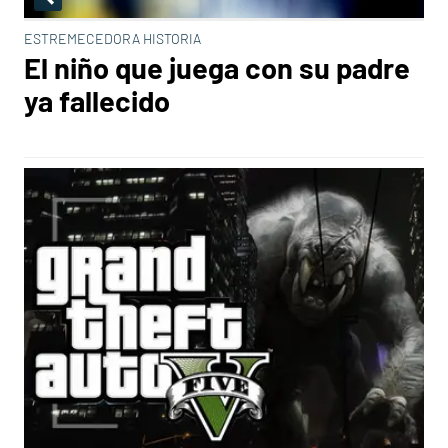
ESTREMECEDORA HISTORIA
El niño que juega con su padre
ya fallecido