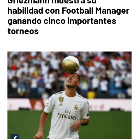
habilidad con Football Manager
ganando cinco importantes
torneos