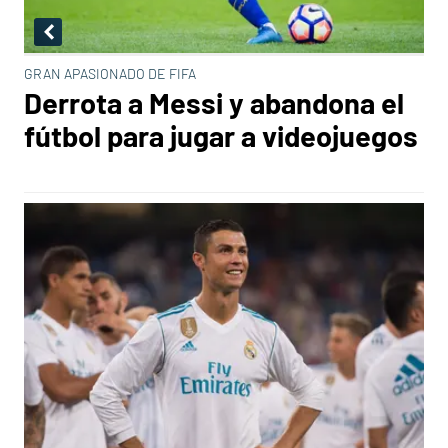
GRAN APASIONADO DE FIFA
Derrota a Messi y abandona el
fútbol para jugar a videojuegos