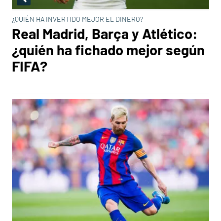
¿QUIÉN HA INVERTIDO MEJOR EL DINERO?
Real Madrid, Barça y Atlético:
¿quién ha fichado mejor según
FIFA?