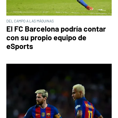
DEL CAMPO A LAS MÁQUINAS
El FC Barcelona podría contar
con su propio equipo de
eSports