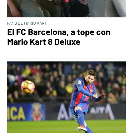
FANS DE MARIO KART
El FC Barcelona, a tope con
Mario Kart 8 Deluxe