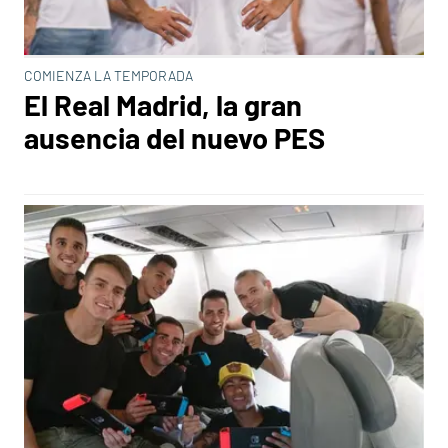
COMIENZA LA TEMPORADA
El Real Madrid, la gran
ausencia del nuevo PES