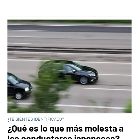
¿TE SIENTES IDENTIFICADO?
¿Qué es lo que más molesta a
los conductores japoneses?