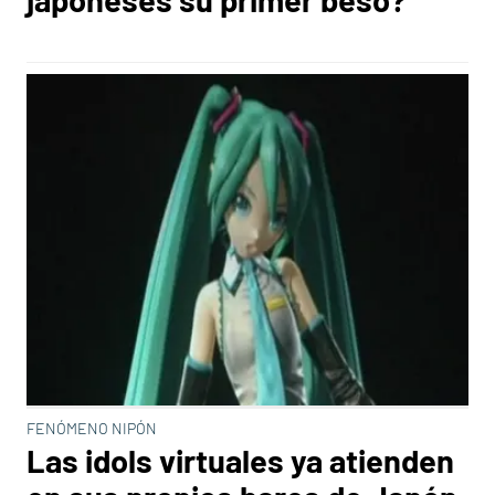
FENÓMENO NIPÓN
Las idols virtuales ya atienden