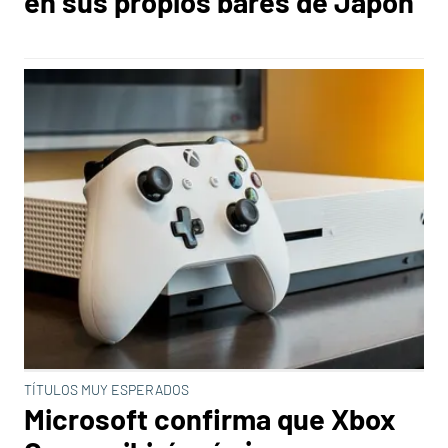
en sus propios bares de Japón
TÍTULOS MUY ESPERADOS
Microsoft confirma que Xbox