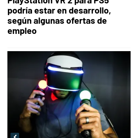
podría estar en desarrollo,
según algunas ofertas de
empleo