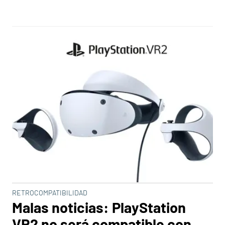
RETROCOMPATIBILIDAD
Malas noticias: PlayStation
VR2 no será compatible con