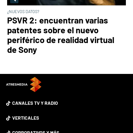
¿NUEVOS DATOS?
PSVR 2: encuentran varias
patentes sobre el nuevo
periférico de realidad virtual
de Sony
CANALES TV Y RADIO
VERTICALES
CORPORATIVOS Y MÁS