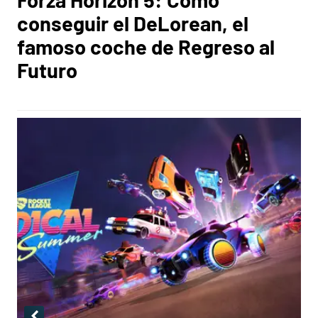
conseguir el DeLorean, el
famoso coche de Regreso al
Futuro