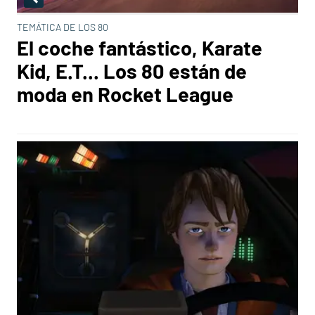
TEMÁTICA DE LOS 80
El coche fantástico, Karate
Kid, E.T... Los 80 están de
moda en Rocket League