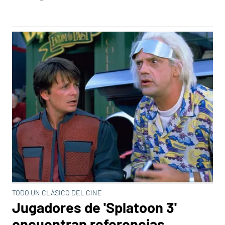
TODO UN CLÁSICO DEL CINE
Jugadores de 'Splatoon 3'
encuentran referencias