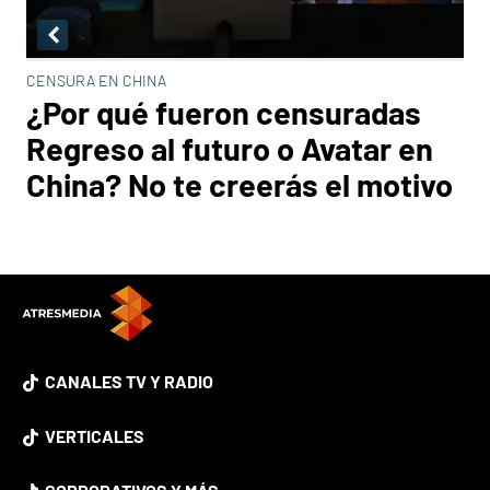
CENSURA EN CHINA
¿Por qué fueron censuradas
Regreso al futuro o Avatar en
China? No te creerás el motivo
CANALES TV Y RADIO
VERTICALES