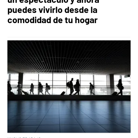
puedes vivirlo desde la
comodidad de tu hogar