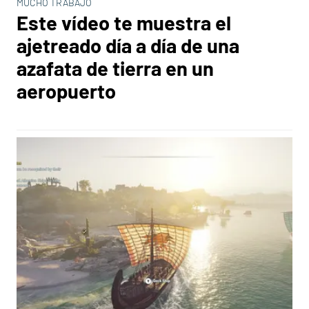
MUCHO TRABAJO
Este vídeo te muestra el
ajetreado día a día de una
azafata de tierra en un
aeropuerto