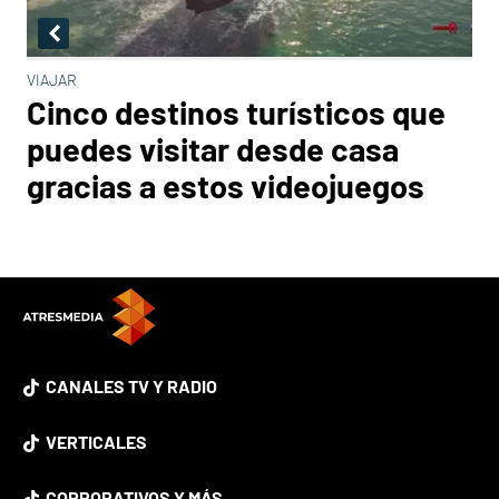
VIAJAR
Cinco destinos turísticos que
puedes visitar desde casa
gracias a estos videojuegos
CANALES TV Y RADIO
VERTICALES
CORPORATIVOS Y MÁS