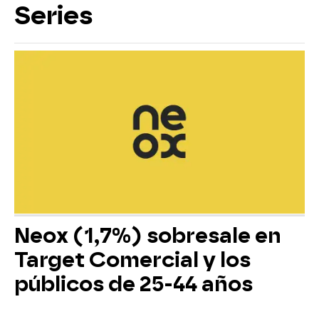
Series
Neox (1,7%) sobresale en
Target Comercial y los
públicos de 25-44 años