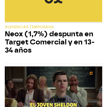
AUDIENCIAS TEMPORADA
Neox (1,7%) despunta en
Target Comercial y en 13-
34 años