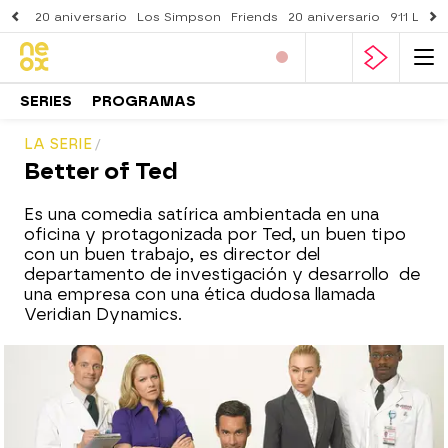
20 aniversario
Los Simpson
Friends
20 aniversario
911 Lone
SERIES
PROGRAMAS
LA SERIE
Better of Ted
Es una comedia satírica ambientada en una
oficina y protagonizada por Ted, un buen tipo
con un buen trabajo, es director del
departamento de investigación y desarrollo de
una empresa con una ética dudosa llamada
Veridian Dynamics.