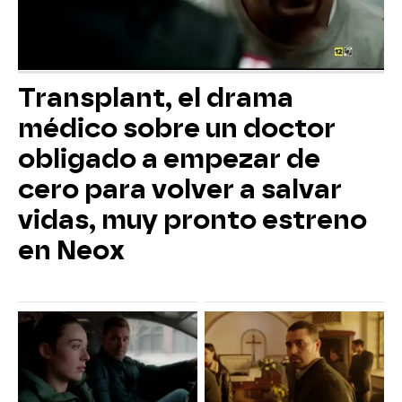
Transplant, el drama
médico sobre un doctor
obligado a empezar de
cero para volver a salvar
vidas, muy pronto estreno
en Neox