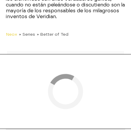
cuando no están peleándose o discutiendo son la
mayoría de los responsables de los milagrosos
inventos de Veridian.
Neox
» Series
» Better of Ted