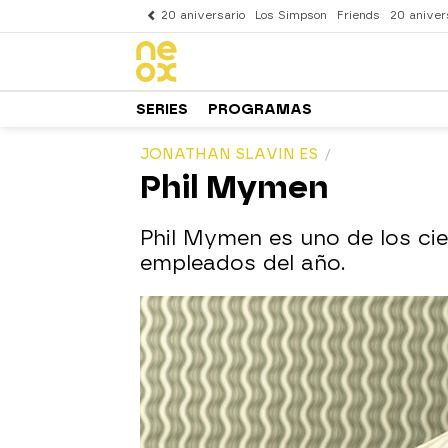
20 aniversario
Los Simpson
Friends
20 aniver
SERIES
PROGRAMAS
JONATHAN SLAVIN ES
Phil Mymen
Phil Mymen es uno de los cie
empleados del año.