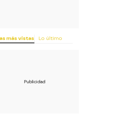
as más vistas
Lo último