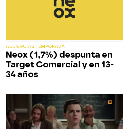
AUDIENCIAS TEMPORADA
Neox (1,7%) despunta en
Target Comercial y en 13-
34 años