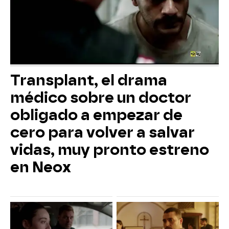
Transplant, el drama
médico sobre un doctor
obligado a empezar de
cero para volver a salvar
vidas, muy pronto estreno
en Neox