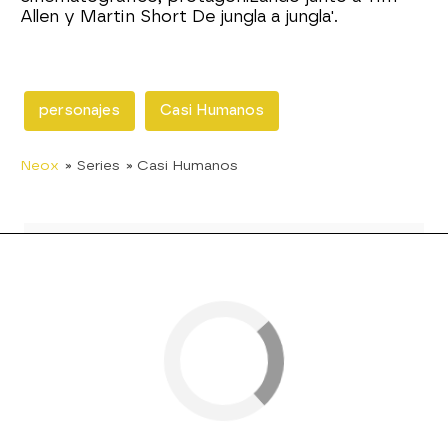
Allen y Martin Short De jungla a jungla'.
personajes
Casi Humanos
Neox
» Series
» Casi Humanos