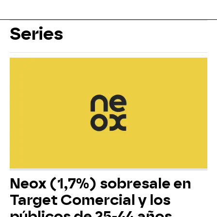
Series
Neox (1,7%) sobresale en
Target Comercial y los
públicos de 25-44 años