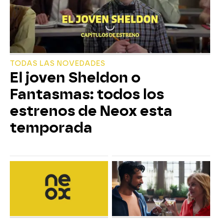
TODAS LAS NOVEDADES
El joven Sheldon o
Fantasmas: todos los
estrenos de Neox esta
temporada